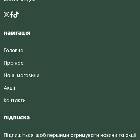
Навігація
Головна
Про нас
Наші магазини
Акції
Контакти
Підписка
Підпишіться, щоб першими отримувати новини та акції