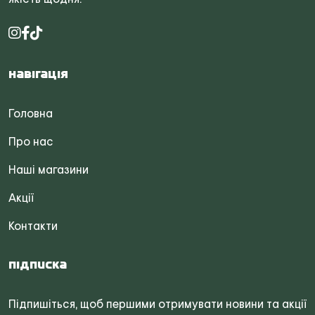
Навігація
Головна
Про нас
Наші магазини
Акції
Контакти
Підписка
Підпишіться, щоб першими отримувати новини та акції