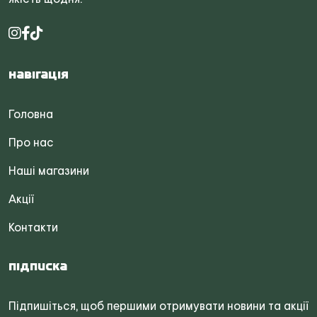
Навігація
Головна
Про нас
Наші магазини
Акції
Контакти
Підписка
Підпишіться, щоб першими отримувати новини та акції