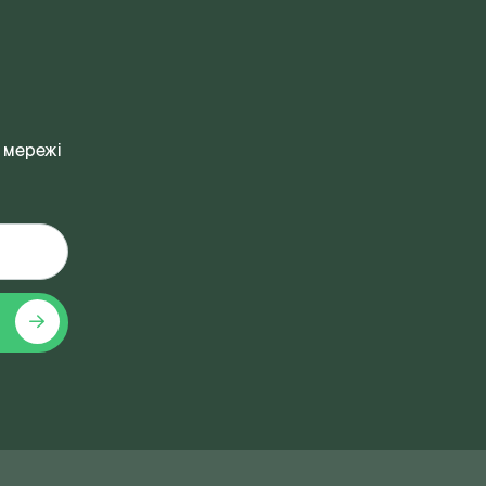
 мережі