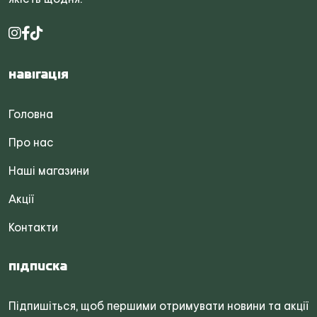
Навігація
Головна
Про нас
Наші магазини
Акції
Контакти
Підписка
Підпишіться, щоб першими отримувати новини та акції