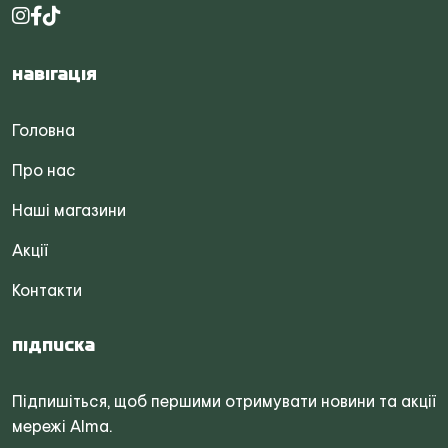
Навігація
Головна
Про нас
Наші магазини
Акції
Контакти
Підписка
Підпишіться, щоб першими отримувати новини та акції
мережі Alma.