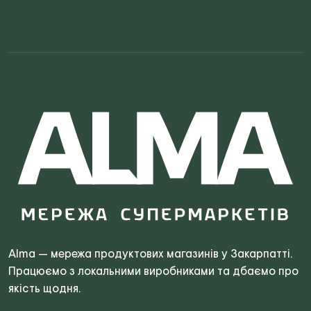
Search
for:
Alma — мережа продуктових магазинів у Закарпатті.
Працюємо з локальними виробниками та дбаємо про
якість щодня.