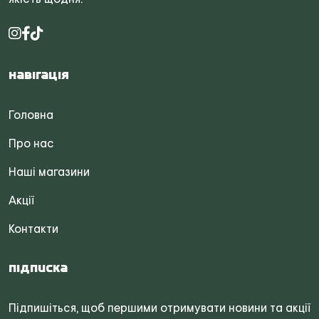
Навігація
Головна
Про нас
Наші магазини
Акції
Контакти
Підписка
Підпишіться, щоб першими отримувати новини та акції