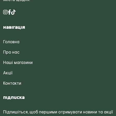
Навігація
Головна
Про нас
Наші магазини
Акції
Контакти
Підписка
Підпишіться, щоб першими отримувати новини та акції