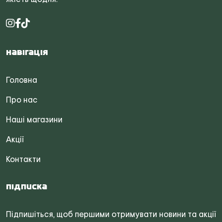
Навігація
Головна
Про нас
Наші магазини
Акції
Контакти
Підписка
Підпишіться, щоб першими отримувати новини та акції