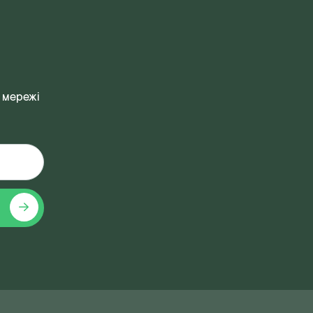
 мережі