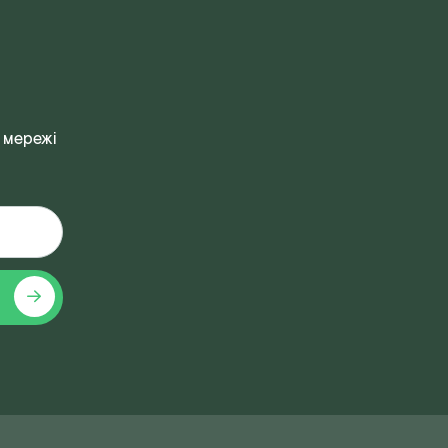
 мережі