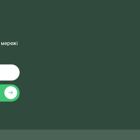
 мережі