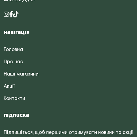
Навігація
Головна
Про нас
Наші магазини
Акції
Контакти
Підписка
Підпишіться, щоб першими отримувати новини та акції