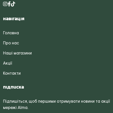
Навігація
Головна
Про нас
Наші магазини
Акції
Контакти
Підписка
Підпишіться, щоб першими отримувати новини та акції
мережі Alma.