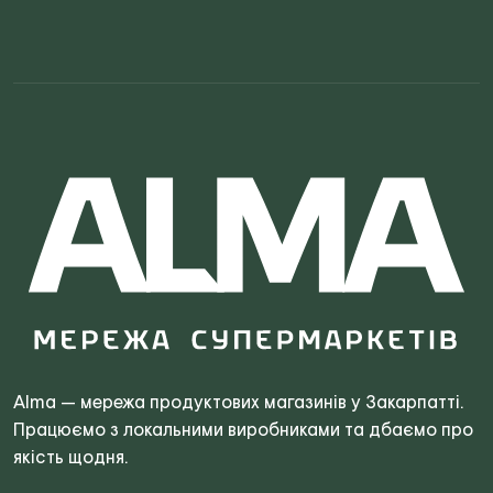
Search
for:
Alma — мережа продуктових магазинів у Закарпатті.
Працюємо з локальними виробниками та дбаємо про
якість щодня.