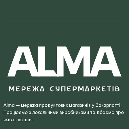
Search
for:
Alma — мережа продуктових магазинів у Закарпатті.
Працюємо з локальними виробниками та дбаємо про
якість щодня.