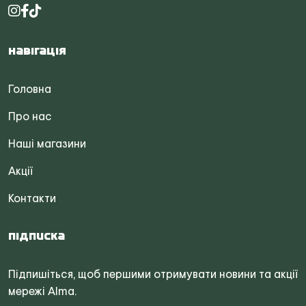
Навігація
Головна
Про нас
Наші магазини
Акції
Контакти
Підписка
Підпишіться, щоб першими отримувати новини та акції
мережі Alma.