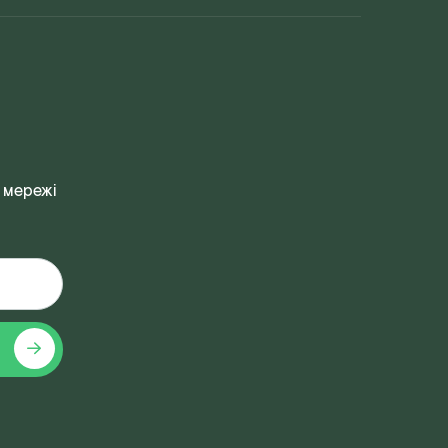
 мережі