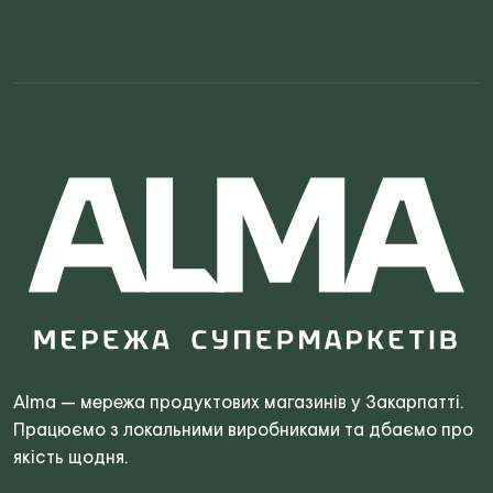
Search
for:
Alma — мережа продуктових магазинів у Закарпатті.
Працюємо з локальними виробниками та дбаємо про
якість щодня.