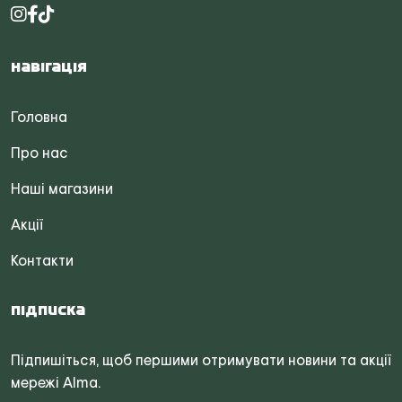
Навігація
Головна
Про нас
Наші магазини
Акції
Контакти
Підписка
Підпишіться, щоб першими отримувати новини та акції
мережі Alma.