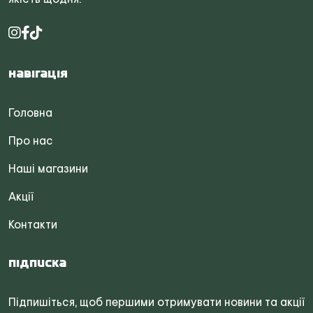
Навігація
Головна
Про нас
Наші магазини
Акції
Контакти
Підписка
Підпишіться, щоб першими отримувати новини та акції