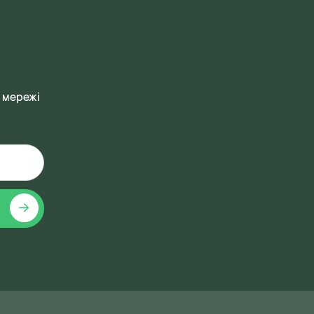
 мережі