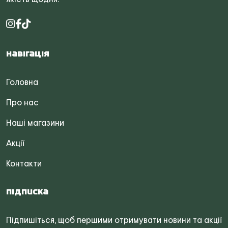
Навігація
Головна
Про нас
Наші магазини
Акції
Контакти
Підписка
Підпишіться, щоб першими отримувати новини та акції