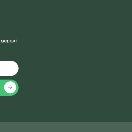
 мережі