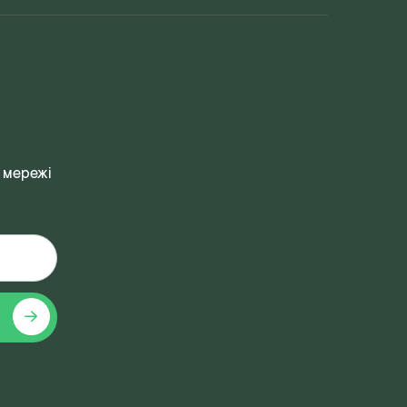
 мережі