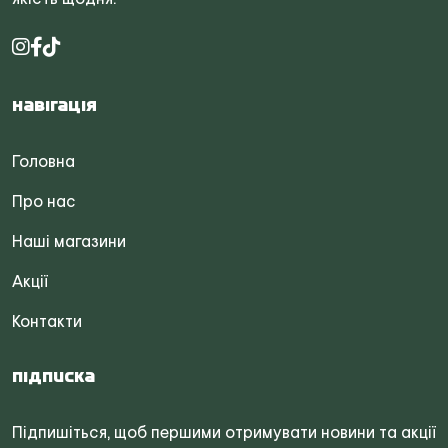
Навігація
Головна
Про нас
Наші магазини
Акції
Контакти
Підписка
Підпишіться, щоб першими отримувати новини та акції