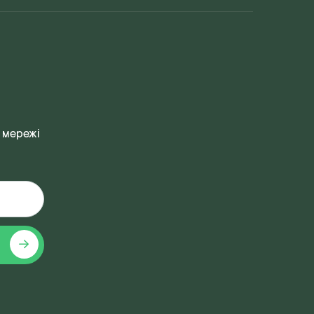
 мережі