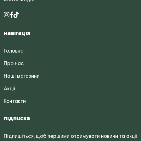
Навігація
Головна
Про нас
Наші магазини
Акції
Контакти
Підписка
Підпишіться, щоб першими отримувати новини та акції