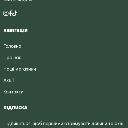
Навігація
Головна
Про нас
Наші магазини
Акції
Контакти
Підписка
Підпишіться, щоб першими отримувати новини та акції