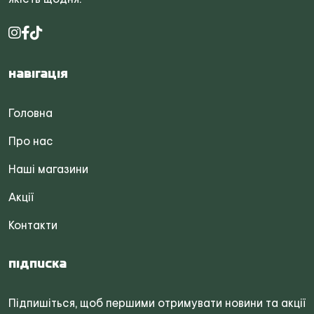
Навігація
Головна
Про нас
Наші магазини
Акції
Контакти
Підписка
Підпишіться, щоб першими отримувати новини та акції