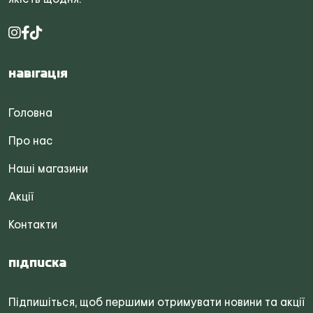
Навігація
Головна
Про нас
Наші магазини
Акції
Контакти
Підписка
Підпишіться, щоб першими отримувати новини та акції