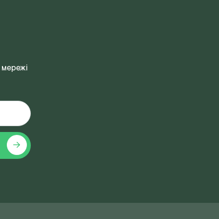
 мережі