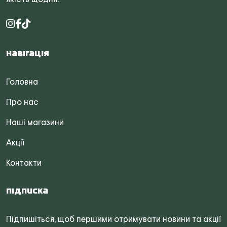
Навігація
Головна
Про нас
Наші магазини
Акції
Контакти
Підписка
Підпишіться, щоб першими отримувати новини та акції