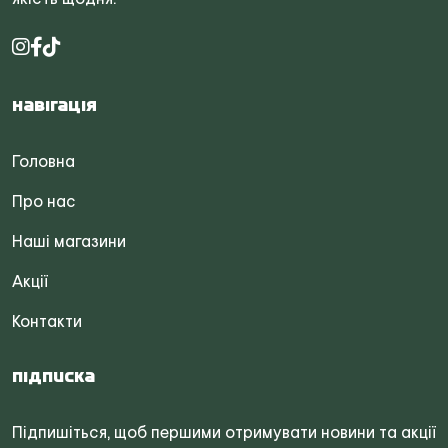
Навігація
Головна
Про нас
Наші магазини
Акції
Контакти
Підписка
Підпишіться, щоб першими отримувати новини та акції