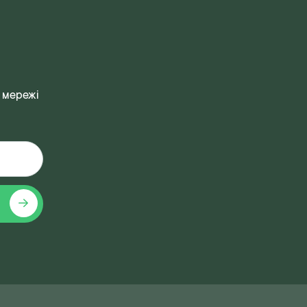
 мережі