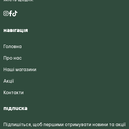
Навігація
Головна
Про нас
Наші магазини
Акції
Контакти
Підписка
Підпишіться, щоб першими отримувати новини та акції