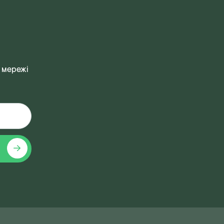
 мережі