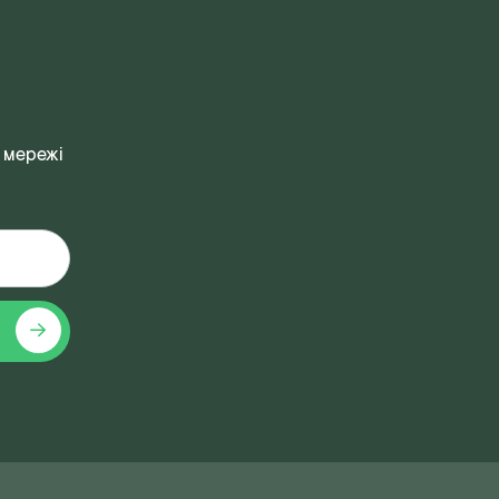
 мережі