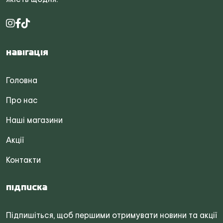
Навігація
Головна
Про нас
Наші магазини
Акції
Контакти
Підписка
Підпишіться, щоб першими отримувати новини та акції