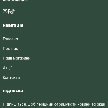
Навігація
Головна
Про нас
Наші магазини
Акції
Контакти
Підписка
Підпишіться, щоб першими отримувати новини та акції