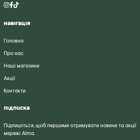
Навігація
Головна
Про нас
Наші магазини
Акції
Контакти
Підписка
Підпишіться, щоб першими отримувати новини та акції
мережі Alma.