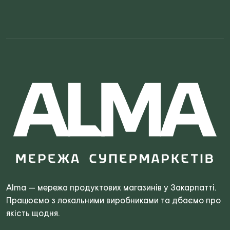
Search
for:
Alma — мережа продуктових магазинів у Закарпатті.
Працюємо з локальними виробниками та дбаємо про
якість щодня.