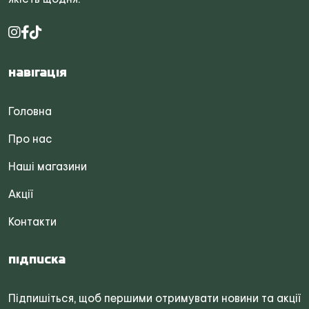
Навігація
Головна
Про нас
Наші магазини
Акції
Контакти
Підписка
Підпишіться, щоб першими отримувати новини та акції