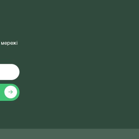
 мережі