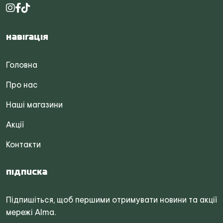
Навігація
Головна
Про нас
Наші магазини
Акції
Контакти
Підписка
Підпишіться, щоб першими отримувати новини та акції
мережі Alma.