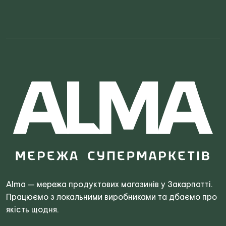
Search
for:
Alma — мережа продуктових магазинів у Закарпатті.
Працюємо з локальними виробниками та дбаємо про
якість щодня.