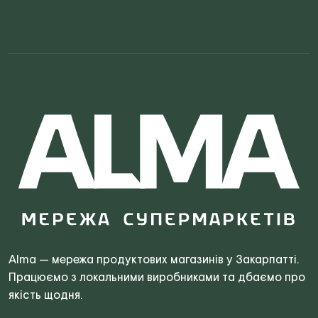
Search
for:
Alma — мережа продуктових магазинів у Закарпатті.
Працюємо з локальними виробниками та дбаємо про
якість щодня.