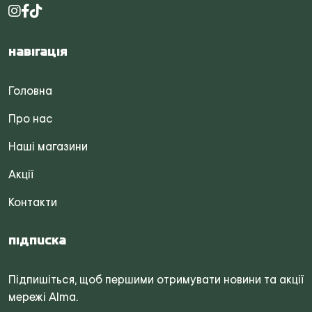
Навігація
Головна
Про нас
Наші магазини
Акції
Контакти
Підписка
Підпишіться, щоб першими отримувати новини та акції
мережі Alma.