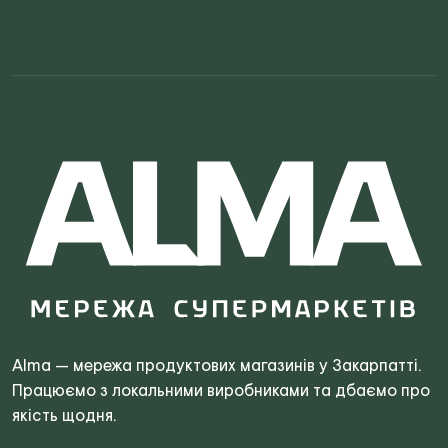
Search
for:
Alma — мережа продуктових магазинів у Закарпатті.
Працюємо з локальними виробниками та дбаємо про
якість щодня.