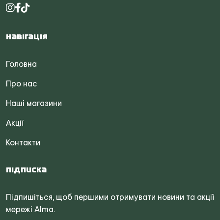
Навігація
Головна
Про нас
Наші магазини
Акції
Контакти
Підписка
Підпишіться, щоб першими отримувати новини та акції
мережі Alma.