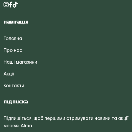
Навігація
Головна
Про нас
Наші магазини
Акції
Контакти
Підписка
Підпишіться, щоб першими отримувати новини та акції
мережі Alma.