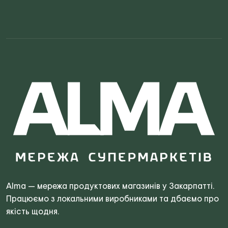
Search
for:
Alma — мережа продуктових магазинів у Закарпатті.
Працюємо з локальними виробниками та дбаємо про
якість щодня.