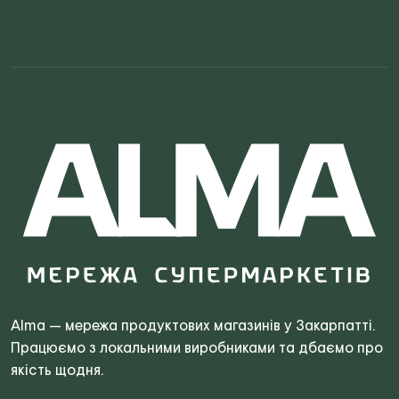
Search
for:
Alma — мережа продуктових магазинів у Закарпатті.
Працюємо з локальними виробниками та дбаємо про
якість щодня.