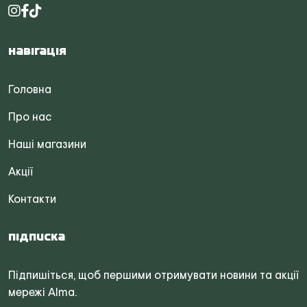
Навігація
Головна
Про нас
Наші магазини
Акції
Контакти
Підписка
Підпишіться, щоб першими отримувати новини та акції
мережі Alma.