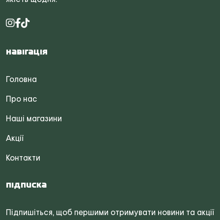
Навігація
Головна
Про нас
Наші магазини
Акції
Контакти
Підписка
Підпишіться, щоб першими отримувати новини та акції