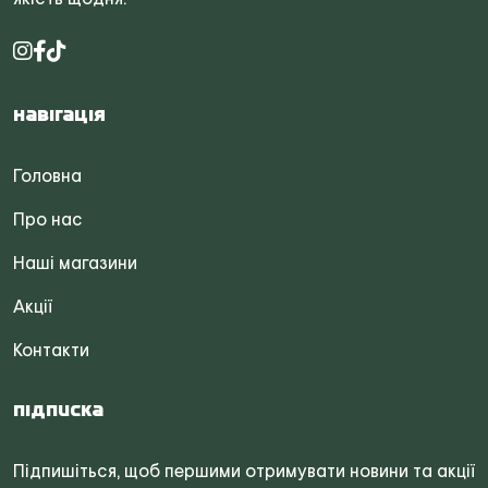
Навігація
Головна
Про нас
Наші магазини
Акції
Контакти
Підписка
Підпишіться, щоб першими отримувати новини та акції