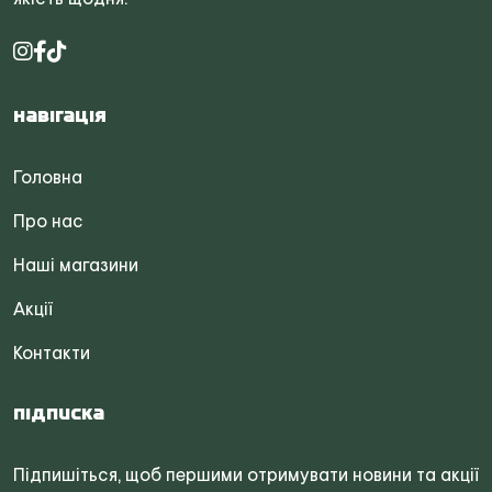
Навігація
Головна
Про нас
Наші магазини
Акції
Контакти
Підписка
Підпишіться, щоб першими отримувати новини та акції