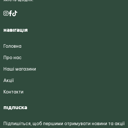
Навігація
Головна
Про нас
Наші магазини
Акції
Контакти
Підписка
Підпишіться, щоб першими отримувати новини та акції