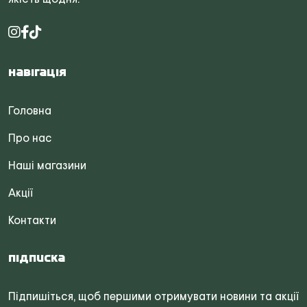
Навігація
Головна
Про нас
Наші магазини
Акції
Контакти
Підписка
Підпишіться, щоб першими отримувати новини та акції